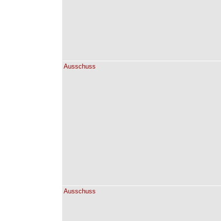
Ausschuss
Ausschuss