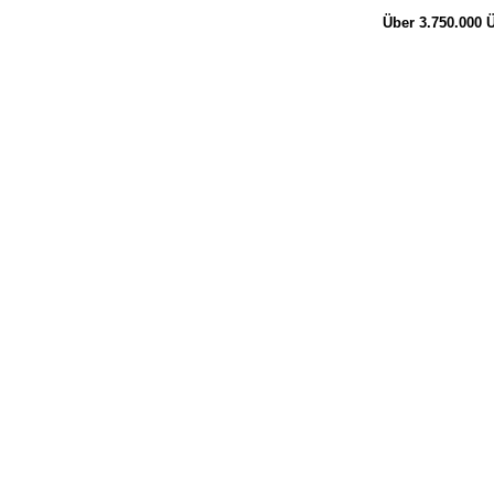
Über 3.750.000
Ü