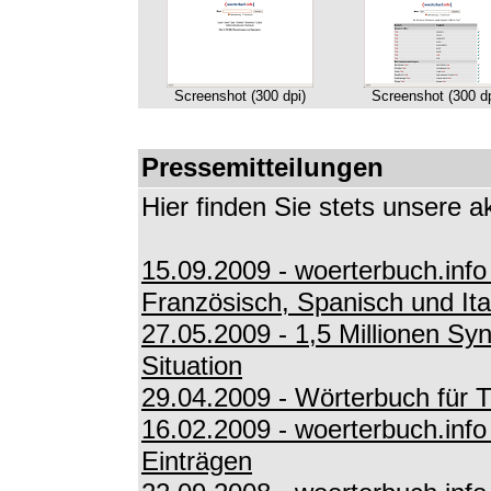
Screenshot (300 dpi)
Screenshot (300 dp
Pressemitteilungen
Hier finden Sie stets unsere a
15.09.2009 - woerterbuch.info
Französisch, Spanisch und Ita
27.05.2009 - 1,5 Millionen Syn
Situation
29.04.2009 - Wörterbuch für Tw
16.02.2009 - woerterbuch.info
Einträgen