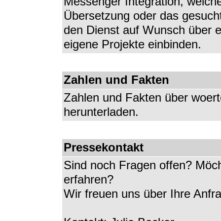
Messenger Integration, welch
Übersetzung oder das gesuch
den Dienst auf Wunsch über ei
eigene Projekte einbinden.
Zahlen und Fakten
Zahlen und Fakten über woert
herunterladen.
Pressekontakt
Sind noch Fragen offen? Möch
erfahren?
Wir freuen uns über Ihre Anfr