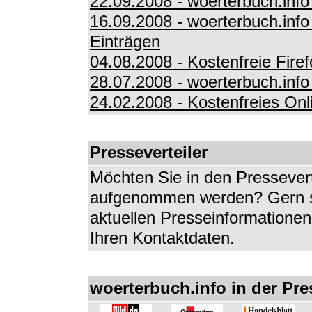
22.09.2008 - woerterbuch.inf
16.09.2008 - woerterbuch.info
Einträgen
04.08.2008 - Kostenfreie Fir
28.07.2008 - woerterbuch.info
24.02.2008 - Kostenfreies Onl
Presseverteiler
Möchten Sie in den Pressevert
aufgenommen werden? Gern sc
aktuellen Presseinformationen
Ihren Kontaktdaten.
woerterbuch.info in der Pre