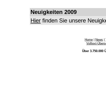
Neuigkeiten 2009
Hier
finden Sie unsere Neuigk
Home
|
News
|
Volltext-Über
Über 3.750.000
Ü