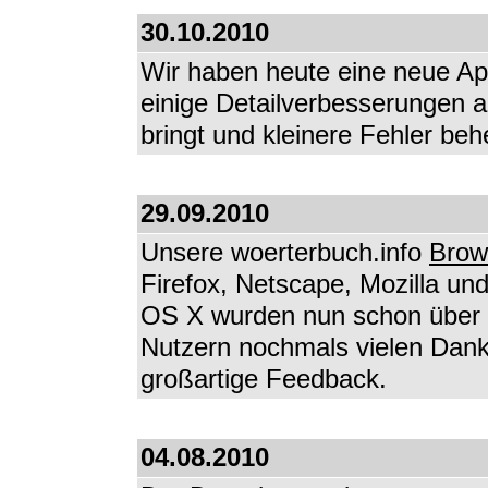
30.10.2010
Wir haben heute eine neue Appl
einige Detailverbesserungen a
bringt und kleinere Fehler beh
29.09.2010
Unsere woerterbuch.info
Brow
Firefox, Netscape, Mozilla u
OS X wurden nun schon über 4
Nutzern nochmals vielen Dank
großartige Feedback.
04.08.2010