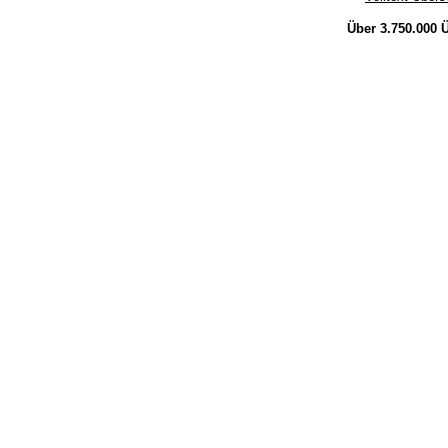
Über 3.750.000
Ü