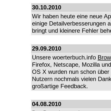
30.10.2010
Wir haben heute eine neue Appl
einige Detailverbesserungen a
bringt und kleinere Fehler beh
29.09.2010
Unsere woerterbuch.info
Brow
Firefox, Netscape, Mozilla u
OS X wurden nun schon über 4
Nutzern nochmals vielen Dank
großartige Feedback.
04.08.2010