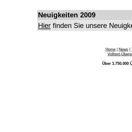
Neuigkeiten 2009
Hier
finden Sie unsere Neuigk
Home
|
News
|
Volltext-Über
Über 3.750.000
Ü