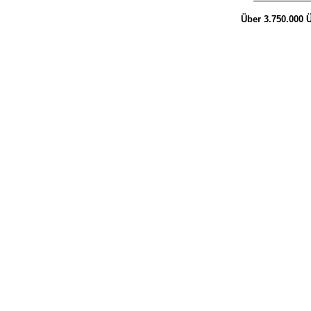
Über 3.750.000
Ü