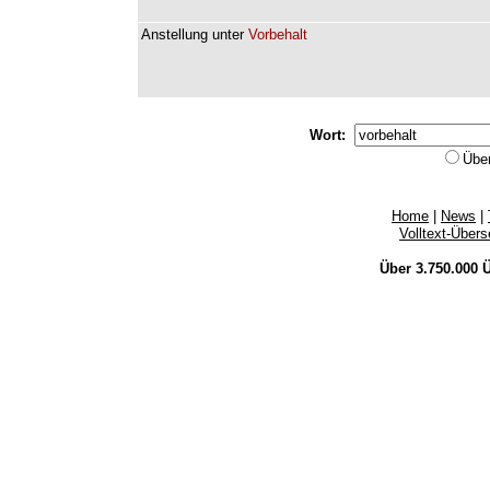
Anstellung
unter
Vorbehalt
Wort:
Übe
Home
|
News
|
Volltext-Über
Über 3.750.000
Ü