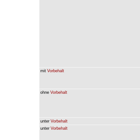
mit
Vorbehalt
ohne
Vorbehalt
unter
Vorbehalt
unter
Vorbehalt