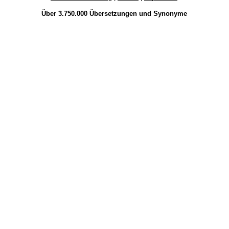
Über 3.750.000
Übersetzungen
und
Synonyme