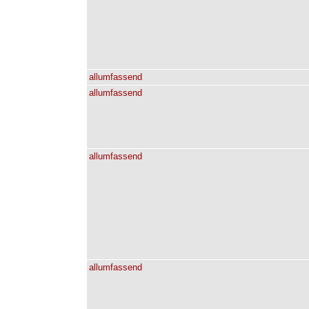
allumfassend
allumfassend
allumfassend
allumfassend