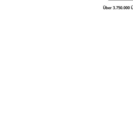
Über 3.750.000
Ü