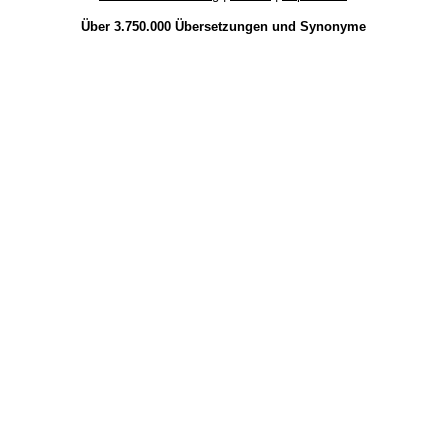
Über 3.750.000
Übersetzungen
und
Synonyme