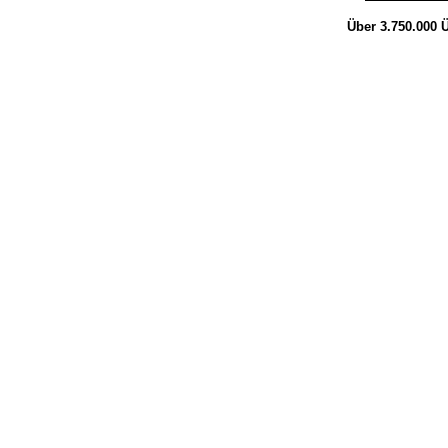
Über 3.750.000
Ü