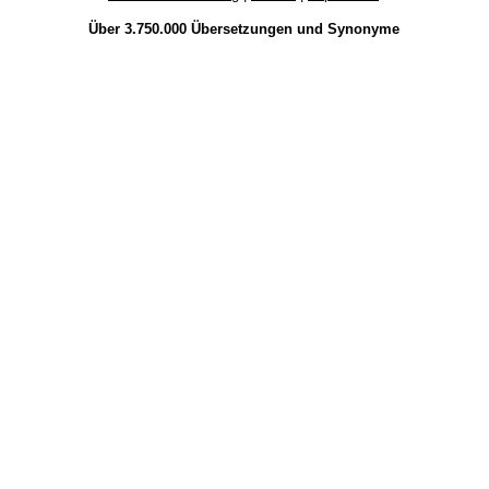
Über 3.750.000
Übersetzungen
und
Synonyme