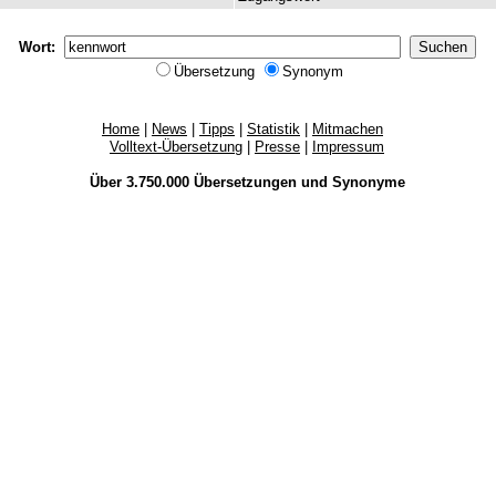
Wort:
Übersetzung
Synonym
Home
|
News
|
Tipps
|
Statistik
|
Mitmachen
Volltext-Übersetzung
|
Presse
|
Impressum
Über 3.750.000
Übersetzungen
und
Synonyme