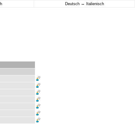
↔
h
Deutsch
Italienisch