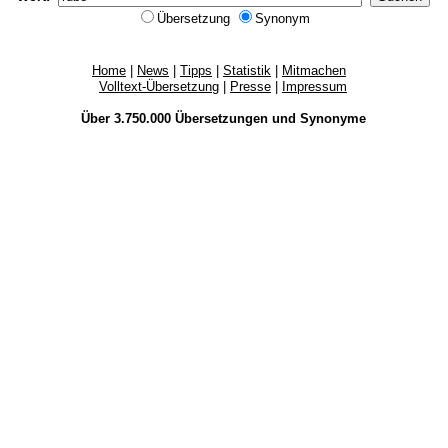
Übersetzung
Synonym
Home
|
News
|
Tipps
|
Statistik
|
Mitmachen
Volltext-Übersetzung
|
Presse
|
Impressum
Über 3.750.000
Übersetzungen
und
Synonyme