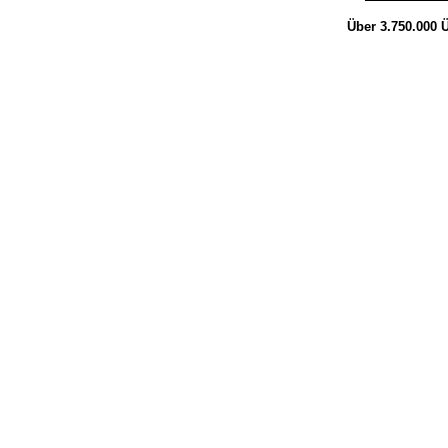
Über 3.750.000
Ü