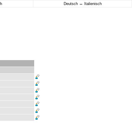
↔
h
Deutsch
Italienisch