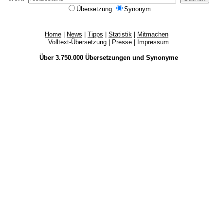
Übersetzung
Synonym
Home
|
News
|
Tipps
|
Statistik
|
Mitmachen
Volltext-Übersetzung
|
Presse
|
Impressum
Über 3.750.000
Übersetzungen
und
Synonyme