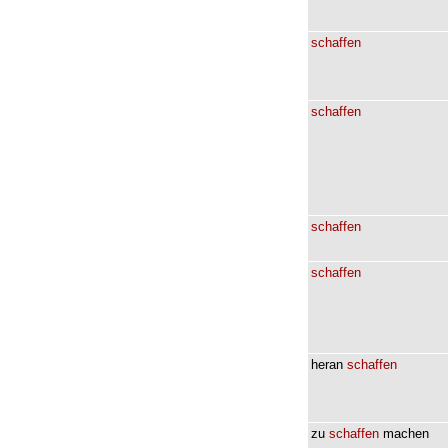
schaffen
schaffen
schaffen
schaffen
heran
schaffen
zu
schaffen
machen