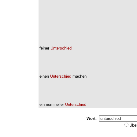
feiner
Unterschied
einen
Unterschied
machen
ein
nomineller
Unterschied
Wort:
Übe