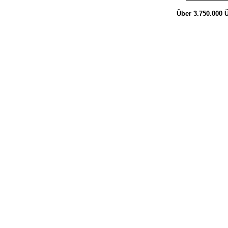
Über 3.750.000
Ü