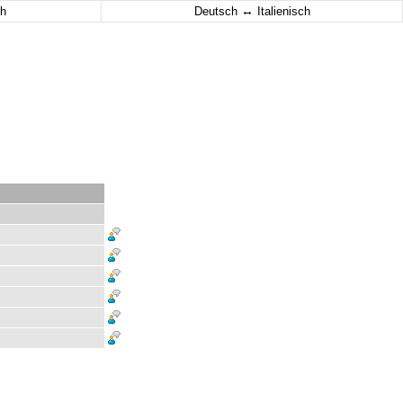
↔
h
Deutsch
Italienisch