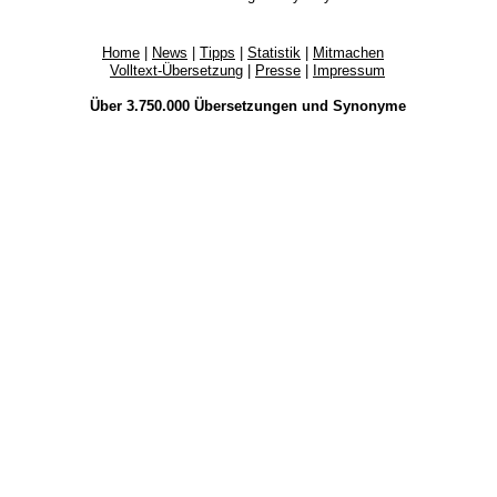
Home
|
News
|
Tipps
|
Statistik
|
Mitmachen
Volltext-Übersetzung
|
Presse
|
Impressum
Über 3.750.000
Übersetzungen
und
Synonyme