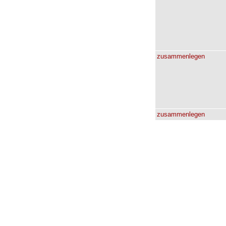
zusammenlegen
zusammenlegen