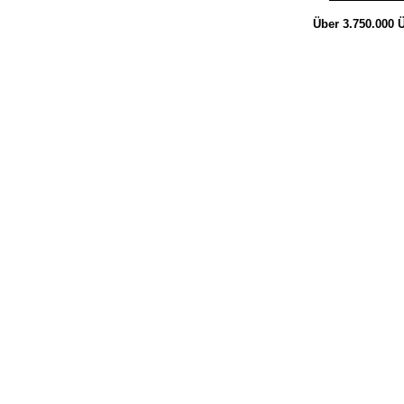
Über 3.750.000
Ü