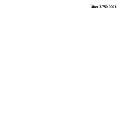
Über 3.750.000
Ü