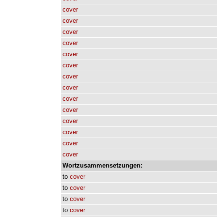
cover
cover
cover
cover
cover
cover
cover
cover
cover
cover
cover
cover
cover
cover
Wortzusammensetzungen:
to
cover
to
cover
to
cover
to
cover