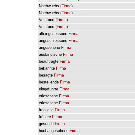
Nachwuchs
(
Firma
)
Nachwuchs
(
Firma
)
Vorstand
(
Firma
)
Vorstand
(
Firma
)
alteingesessene
Firma
angeschlossene
Firma
angesehene
Firma
ausländische
Firma
beauftragte
Firma
bekannte
Firma
besagte
Firma
bestellende
Firma
eingeführte
Firma
erloschene
Firma
erloschene
Firma
fragliche
Firma
frühere
Firma
gesunde
Firma
hochangesehene
Firma