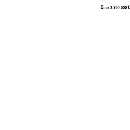
Über 3.750.000
Ü