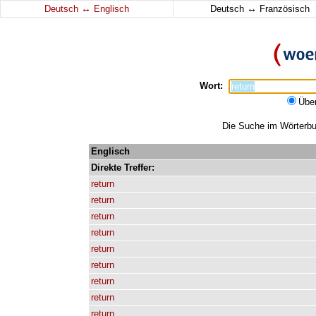
↔
↔
Deutsch
Englisch
Deutsch
Französisch
Wort:
Übe
Die Suche im Wörterbuc
Englisch
Direkte
Treffer:
return
return
return
return
return
return
return
return
return