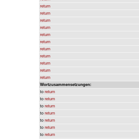
return
return
return
return
return
return
return
return
return
return
return
Wortzusammensetzungen:
to
return
to
return
to
return
to
return
to
return
to
return
to
return