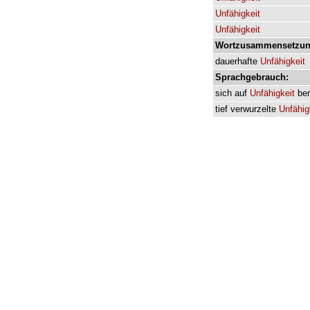
Unfähigkeit
Unfähigkeit
Wortzusammensetzun
dauerhafte
Unfähigkeit
Sprachgebrauch:
sich
auf
Unfähigkeit
be
tief
verwurzelte
Unfähig