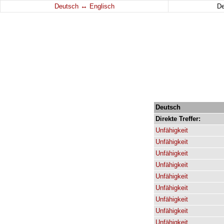
↔
Deutsch
Englisch
D
Deutsch
Direkte
Treffer:
Unfähigkeit
Unfähigkeit
Unfähigkeit
Unfähigkeit
Unfähigkeit
Unfähigkeit
Unfähigkeit
Unfähigkeit
Unfähigkeit