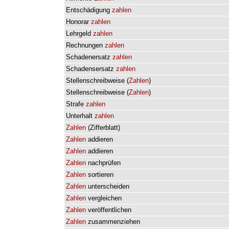
Entschädigung
zahlen
Honorar
zahlen
Lehrgeld
zahlen
Rechnungen
zahlen
Schadenersatz
zahlen
Schadensersatz
zahlen
Stellenschreibweise
(
Zahlen
)
Stellenschreibweise
(
Zahlen
)
Strafe
zahlen
Unterhalt
zahlen
Zahlen
(
Zifferblatt
)
Zahlen
addieren
Zahlen
addieren
Zahlen
nachprüfen
Zahlen
sortieren
Zahlen
unterscheiden
Zahlen
vergleichen
Zahlen
veröffentlichen
Zahlen
zusammenziehen