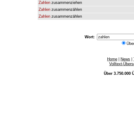
Zahlen
zusammenziehen
Zahlen
zusammenzählen
Zahlen
zusammenzählen
Wort:
Übe
Home
|
News
|
Volltext-Über
Über 3.750.000
Ü