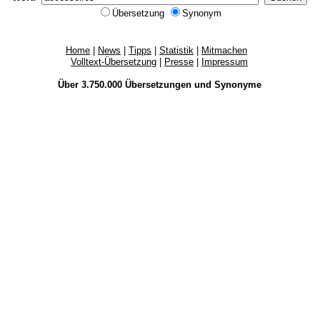
Übersetzung
Synonym
Home
|
News
|
Tipps
|
Statistik
|
Mitmachen
Volltext-Übersetzung
|
Presse
|
Impressum
Über 3.750.000
Übersetzungen
und
Synonyme