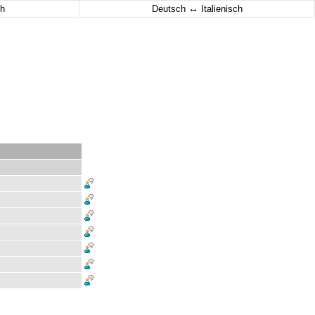
↔
h
Deutsch
Italienisch