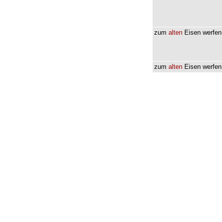
zum
alten
Eisen
werfen
zum
alten
Eisen
werfen