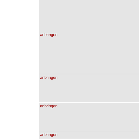
anbringen
anbringen
anbringen
anbringen