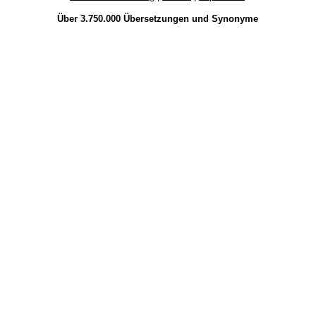
Über 3.750.000
Übersetzungen
und
Synonyme