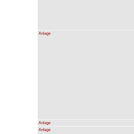
Anlage
Anlage
Anlage