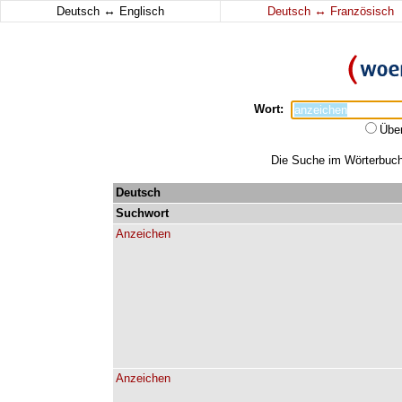
↔
↔
Deutsch
Englisch
Deutsch
Französisch
Wort:
Übe
Die Suche im Wörterbuch 
Deutsch
Suchwort
Anzeichen
Anzeichen