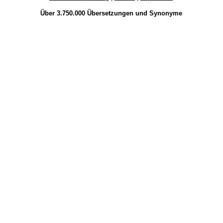
Über 3.750.000
Übersetzungen
und
Synonyme