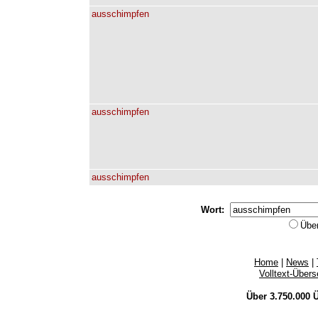
ausschimpfen
ausschimpfen
ausschimpfen
Wort:
Übe
Home
|
News
|
Volltext-Über
Über 3.750.000
Ü