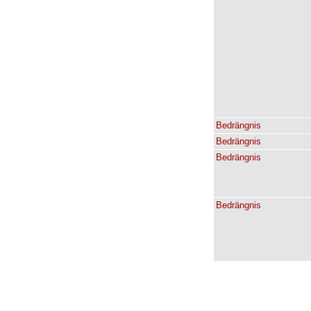
Bedrängnis
Bedrängnis
Bedrängnis
Bedrängnis