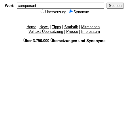
Wort:
Übersetzung
Synonym
Home
|
News
|
Tipps
|
Statistik
|
Mitmachen
Volltext-Übersetzung
|
Presse
|
Impressum
Über 3.750.000
Übersetzungen
und
Synonyme