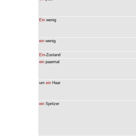
Ein
wenig
ein
wenig
Ein
-Zustand
ein
paarmal
um
ein
Haar
ein
Spritzer