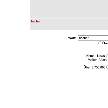
hacher
Wort:
Übe
Home
|
News
|
Volltext-Über
Über 3.750.000
Ü