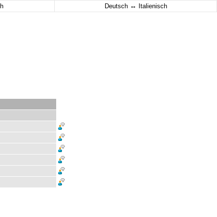
↔
h
Deutsch
Italienisch