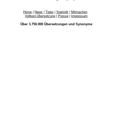
Home
|
News
|
Tipps
|
Statistik
|
Mitmachen
Volltext-Übersetzung
|
Presse
|
Impressum
Über 3.750.000
Übersetzungen
und
Synonyme