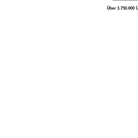
Über 3.750.000
Ü