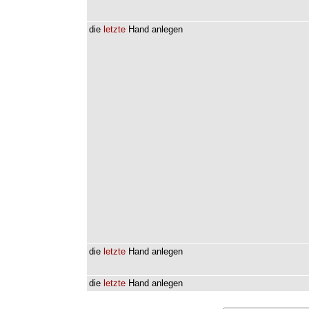
die
letzte
Hand
anlegen
die
letzte
Hand
anlegen
die
letzte
Hand
anlegen