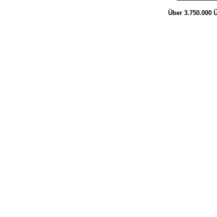
Über 3.750.000
Ü