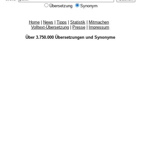
Übersetzung
Synonym
Home
|
News
|
Tipps
|
Statistik
|
Mitmachen
Volltext-Übersetzung
|
Presse
|
Impressum
Über 3.750.000
Übersetzungen
und
Synonyme