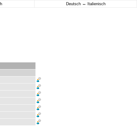
↔
h
Deutsch
Italienisch