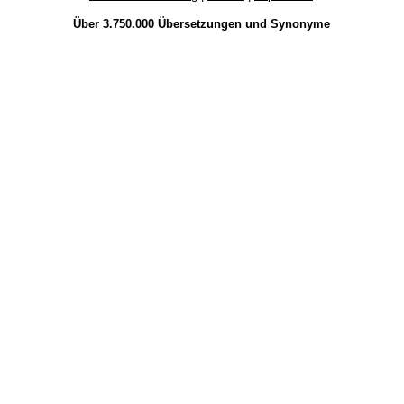
Über 3.750.000
Übersetzungen
und
Synonyme