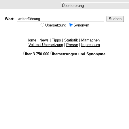
Überlieferung
Wort:
Übersetzung
Synonym
Home
|
News
|
Tipps
|
Statistik
|
Mitmachen
Volltext-Übersetzung
|
Presse
|
Impressum
Über 3.750.000
Übersetzungen
und
Synonyme