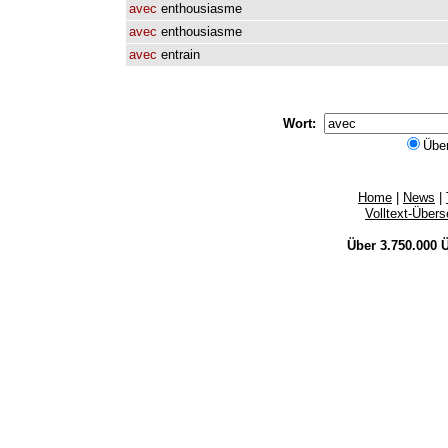
avec
enthousiasme
avec
enthousiasme
avec
entrain
Wort:
Übe
Home
|
News
|
Volltext-Über
Über 3.750.000
Ü