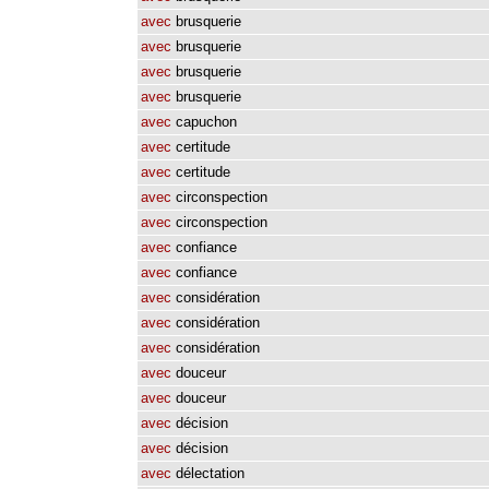
avec
brusquerie
avec
brusquerie
avec
brusquerie
avec
brusquerie
avec
capuchon
avec
certitude
avec
certitude
avec
circonspection
avec
circonspection
avec
confiance
avec
confiance
avec
considération
avec
considération
avec
considération
avec
douceur
avec
douceur
avec
décision
avec
décision
avec
délectation